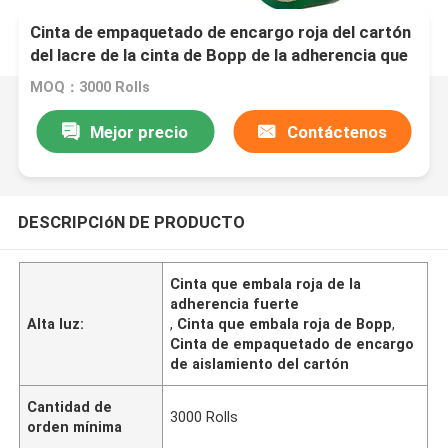
Cinta de empaquetado de encargo roja del cartón
del lacre de la cinta de Bopp de la adherencia que
embala fuerte
MOQ：3000 Rolls
Mejor precio
Contáctenos
DESCRIPCIóN DE PRODUCTO
Cinta que embala roja de la
adherencia fuerte
Alta luz:
,
Cinta que embala roja de Bopp
,
Cinta de empaquetado de encargo
de aislamiento del cartón
Cantidad de
3000 Rolls
orden mínima