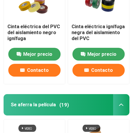
Cinta eléctrica del PVC
Cinta eléctrica ignífuga
del aislamiento negro
negra del aislamiento
ignífuga
del PVC
Mejor precio
Mejor precio
Contacto
Contacto
Se aferra la película
(19)