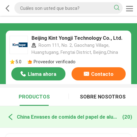
Beijing Kint Yongji Technology Co., Ltd.
Room 111, No. 2, Gaochang Village,
Huangtugang, Fengtai District, Beijing,China
5.0
Proveedor verificado
Llama ahora
Contacto
PRODUCTOS
SOBRE NOSOTROS
China Envases de comida del papel de aluminio
(20)