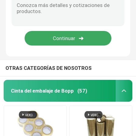
OTRAS CATEGORÍAS DE NOSOTROS
Cinta del embalaje de Bopp
(57)