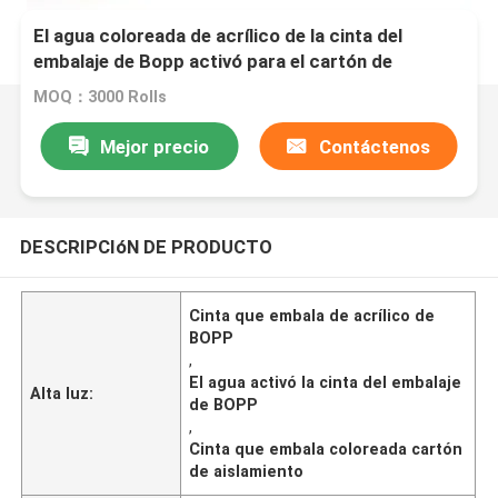
El agua coloreada de acrílico de la cinta del
embalaje de Bopp activó para el cartón de
aislamiento
MOQ：3000 Rolls
Mejor precio
Contáctenos
DESCRIPCIóN DE PRODUCTO
Cinta que embala de acrílico de
BOPP
,
El agua activó la cinta del embalaje
Alta luz:
de BOPP
,
Cinta que embala coloreada cartón
de aislamiento