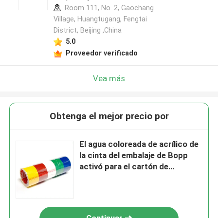
Room 111, No. 2, Gaochang
Village, Huangtugang, Fengtai
District, Beijing ,China
5.0
Proveedor verificado
Vea más
Obtenga el mejor precio por
El agua coloreada de acrílico de
la cinta del embalaje de Bopp
activó para el cartón de
aislamiento